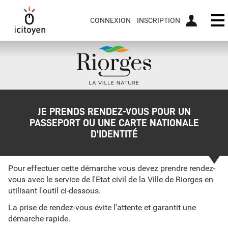
CONNEXION
INSCRIPTION
Ou
JE PRENDS RENDEZ-VOUS POUR UN
PASSEPORT OU UNE CARTE NATIONALE
D'IDENTITÉ
Pour effectuer cette démarche vous devez prendre rendez-
vous avec le service de l'Etat civil de la Ville de Riorges en
utilisant l'outil ci-dessous.
La prise de rendez-vous évite l'attente et garantit une
démarche rapide.